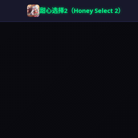
甜心选择2（Honey Select 2）