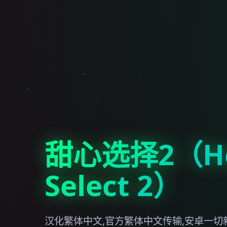
甜心选择2（Ho
Select 2）
汉化繁体中文,官方繁体中文传输,安卓一切新