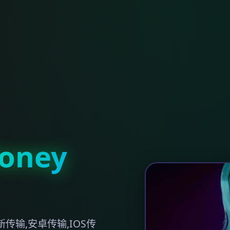
ney
传输,安卓传输,IOS传