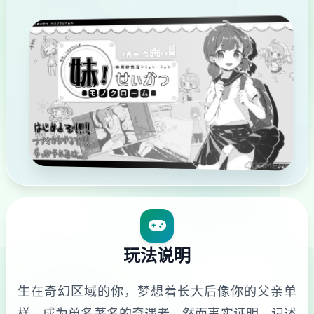
玩法说明
生在奇幻区域的你，梦想着长大后像你的父亲单
样，成为单名著名的奇遇者。然而事实证明，记述