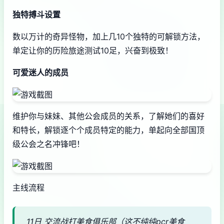
独特搏斗设置
数以万计的奇异怪物，加上几10个独特的可解锁方法，
单定让你的历险旅途测试10足，兴奋到极致！
可爱迷人的成员
维护你与妹妹、其他公会成员的关系，了解她们的喜好
和特长，解锁逐个个成员特定的能力，单起向全部国顶
级公会之名冲锋吧！
主线流程
11日 交流战打美食俱乐部（这不纯纯pcr美食