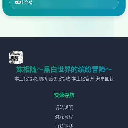
中文版
妹相随～黑白世界的缤纷冒险～
本土化接收,顶新版改版接收,本土化官方,安卓直装
快速导航
玩法说明
游戏教程
直接下载