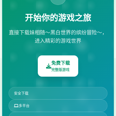
开始你的游戏之旅
直接下载妹相随～黑白世界的缤纷冒险～，
进入精彩的游戏世界
免费下载
完整版游戏
安全下载
多平台