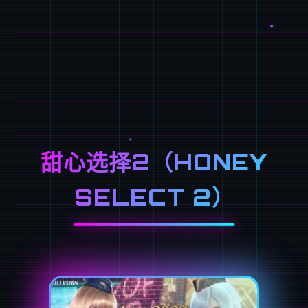
甜心选择2（HONEY
SELECT 2）