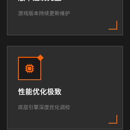
游戏版本持续更新维护
性能优化极致
底层引擎深度优化调校