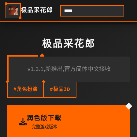
极品采花郎
极品采花郎
v1.3.1,新推出,官方简体中文接收
#角色扮演
#极品3D
润色版下载
完整游戏版本