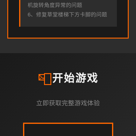
机旋转角度异常的问题
6、修复草堂楼梯下方卡脚的问题
📮
开始游戏
立即获取完整游戏体验