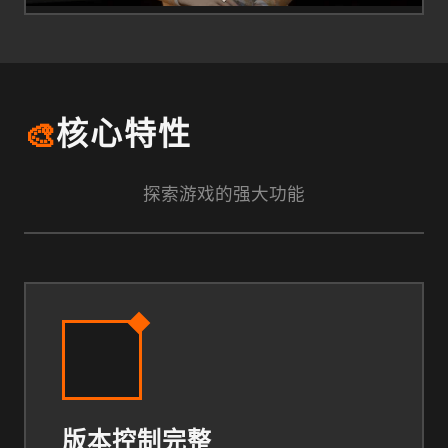
🎨
核心特性
探索游戏的强大功能
版本控制完整