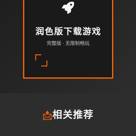
润色版下载游戏
完整版 · 无限制畅玩
📩
相关推荐