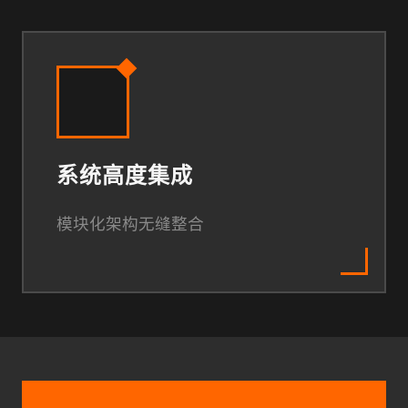
系统高度集成
模块化架构无缝整合