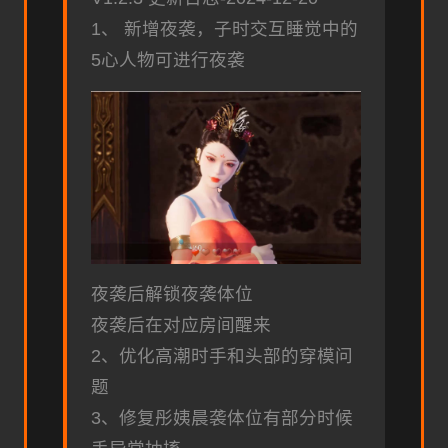
1、 新增夜袭，子时交互睡觉中的
5心人物可进行夜袭
夜袭后解锁夜袭体位
夜袭后在对应房间醒来
2、优化高潮时手和头部的穿模问
题
3、修复彤姨晨袭体位有部分时候