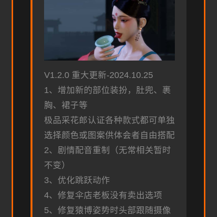
V1.2.0 重大更新-2024.10.25
1、增加新的部位装扮，肚兜、裹
胸、裙子等
极品采花郎认证各种款式都可单独
选择颜色或图案供体会者自由搭配
2、剧情配音重制（无常相关暂时
不变）
3、优化跳跃动作
4、修复伞店老板没有卖出选项
5、修复猿博姿势时头部跟随摄像