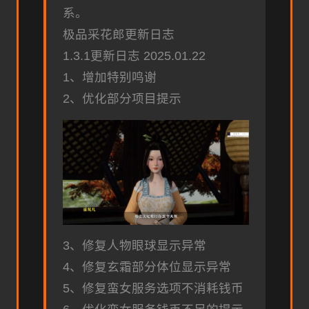
系。
极品采花郎更新日志
1.3.1更新日志 2025.01.22
1、增加特别鸣谢
2、优化部分项目提示
3、修复人物眼球显示异常
4、修复玄霜部分体位显示异常
5、修复蛮女服务选项不消耗钱币