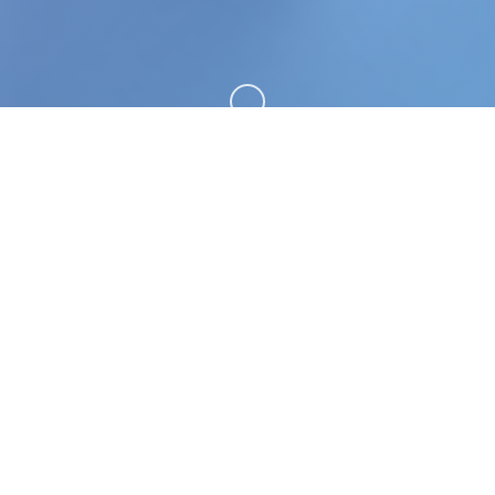
向下滚动
📭 详细介绍
迪亚纳之宝。专业的游戏平台，为您提供优质的游戏
体验。