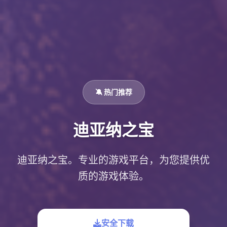
🔕 热门推荐
迪亚纳之宝
迪亚纳之宝。专业的游戏平台，为您提供优
质的游戏体验。
安全下载