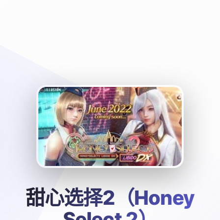
甜心选择2（Honey
Select 2）