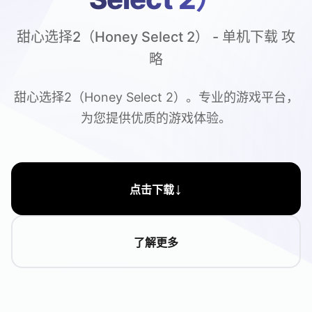
甜心选择2（Honey Select 2） - 单机下载 攻
略
甜心选择2（Honey Select 2）。专业的游戏平台，
为您提供优质的游戏体验。
↓
点击下载
了解更多