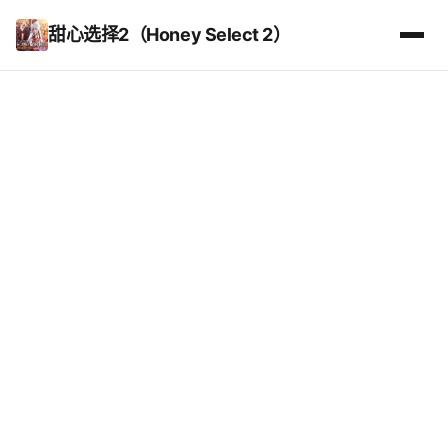
甜心选择2（Honey Select 2）