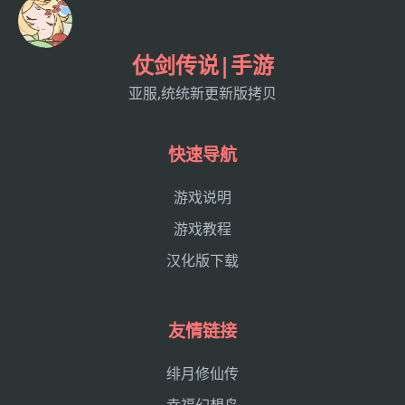
仗剑传说|手游
亚服,统统新更新版拷贝
快速导航
游戏说明
游戏教程
汉化版下载
友情链接
绯月修仙传