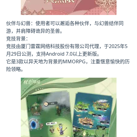
伙伴与幻兽：使用者可以邂逅各种伙伴，与幻兽结伴同
游，并肩障碍诡异的圣兽。
竞技背景：
竞技由厦门雷霆网络科技股份有限公司代理，于2025年5
月29日公测，支持Android 7.0以上更新版。
它是3款以异天地为背景的MMORPG，注重惬意愉快的历
险领略。