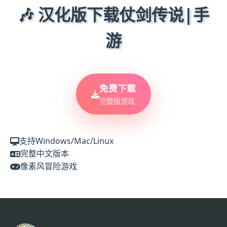
🎶 汉化版下载仗剑传说|手
游
免费下载
完整版游戏
支持Windows/Mac/Linux
完整中文版本
像素风冒险游戏