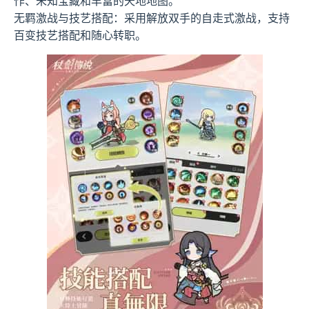
作、未知宝藏和丰富的天地地图。
无羁激战与技艺搭配：采用解放双手的自走式激战，支持
百变技艺搭配和随心转职。