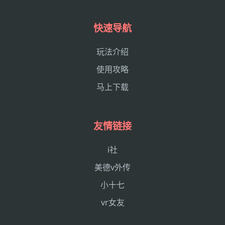
快速导航
玩法介绍
使用攻略
马上下载
友情链接
i社
美德v外传
小十七
vr女友