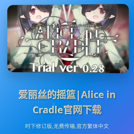
爱丽丝的摇篮|Alice in
Cradle官网下载
时下修订版,无费传输,官方繁体中文