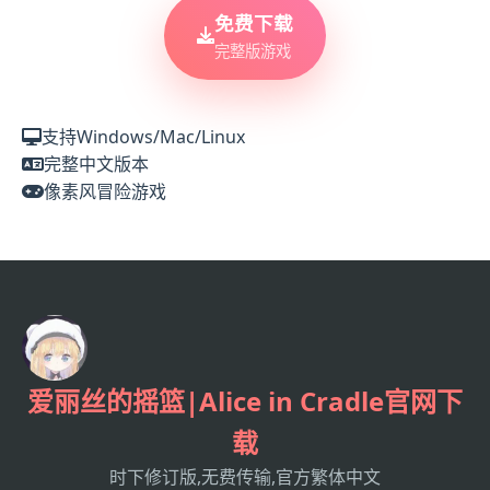
免费下载
完整版游戏
支持Windows/Mac/Linux
完整中文版本
像素风冒险游戏
爱丽丝的摇篮|Alice in Cradle官网下
载
时下修订版,无费传输,官方繁体中文