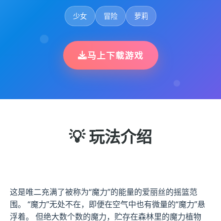
少女
冒险
萝莉
马上下载游戏
💡 玩法介绍
这是唯二充满了被称为“魔力”的能量的爱丽丝的摇篮范
围。 “魔力”无处不在，即便在空气中也有微量的“魔力”悬
浮着。 但绝大数个数的魔力，贮存在森林里的魔力植物