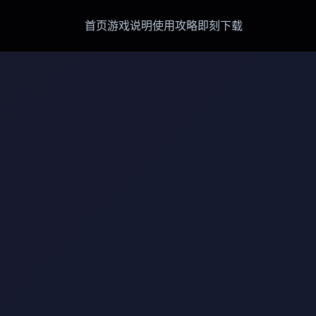
首页
游戏说明
使用攻略
即刻下载