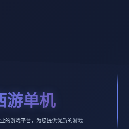
西游单机
业的游戏平台，为您提供优质的游戏