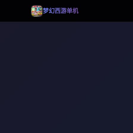
梦幻西游单机