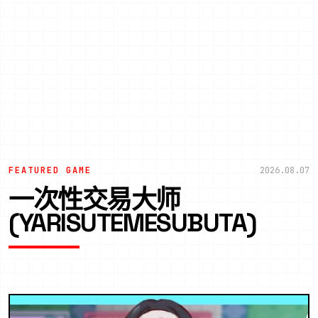
FEATURED GAME
2026.08.07
一次性交易大师
(YARISUTEMESUBUTA)