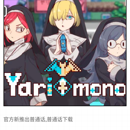
官方新推出普通话,普通话下载