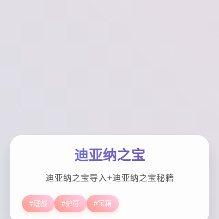
迪亚纳之宝
迪亚纳之宝导入+迪亚纳之宝秘籍
#遊戲
#护符
#宝箱