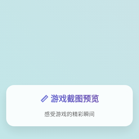
📏 游戏截图预览
感受游戏的精彩瞬间