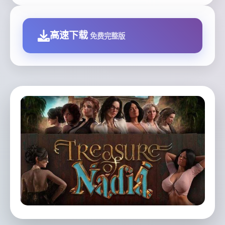
高速下载
免费完整版